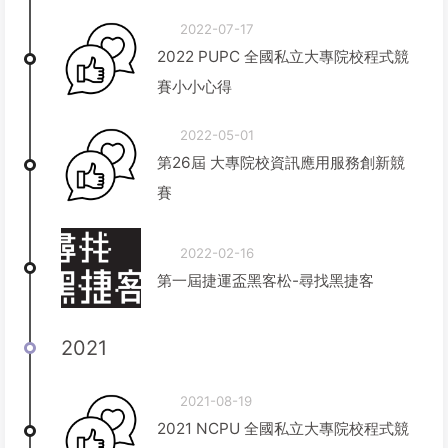
2022-07-17
2022 PUPC 全國私立大專院校程式競
賽小小心得
2022-05-01
第26屆 大專院校資訊應用服務創新競
賽
2022-02-16
第一屆捷運盃黑客松-尋找黑捷客
2021
2021-08-19
2021 NCPU 全國私立大專院校程式競