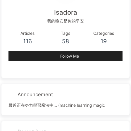
Isadora
我的晚安是你的早安
Articles
Tags
Categories
116
58
19
Follow Me
Announcement
最近正在努力學習魔法中... (machine learning magic