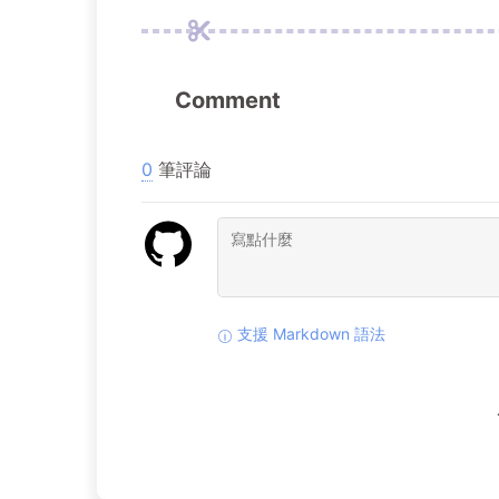
Comment
0
筆評論
支援 Markdown 語法