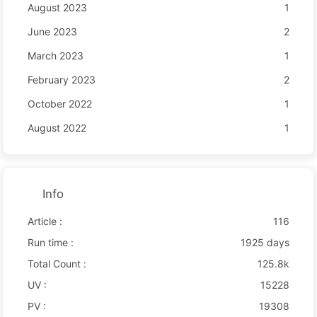
August 2023
1
June 2023
2
March 2023
1
February 2023
2
October 2022
1
August 2022
1
Info
Article :
116
Run time :
1925 days
Total Count :
125.8k
UV :
15228
PV :
19308