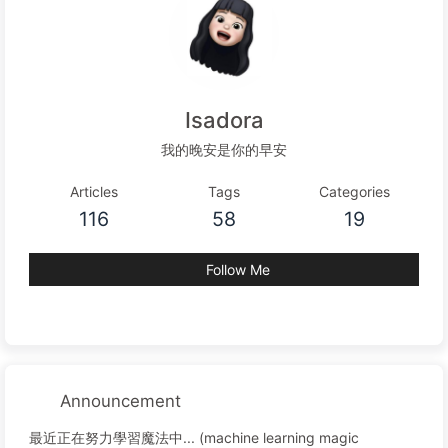
Isadora
我的晚安是你的早安
Articles
Tags
Categories
116
58
19
Follow Me
Announcement
最近正在努力學習魔法中... (machine learning magic