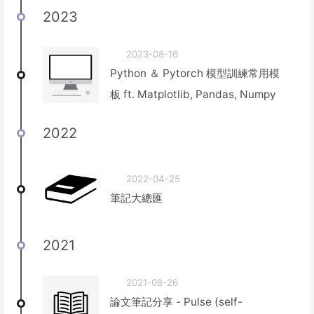
2023
2023-08-16
Python ＆ Pytorch 模型訓練常用模
板 ft. Matplotlib, Pandas, Numpy
2022
2022-04-25
筆記大總匯
2021
2021-08-26
論文筆記分享 - Pulse (self-