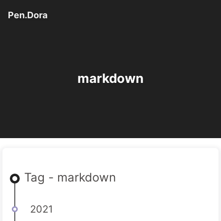
Pen.Dora
markdown
Tag - markdown
2021