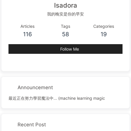
Isadora
我的晚安是你的早安
Articles
Tags
Categories
116
58
19
Follow Me
Announcement
最近正在努力學習魔法中... (machine learning magic
Recent Post