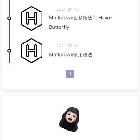
2021-07-13
Markdown更多語法 ft.Hexo-
Butterfly
2021-07-12
Markdown常用語法
1