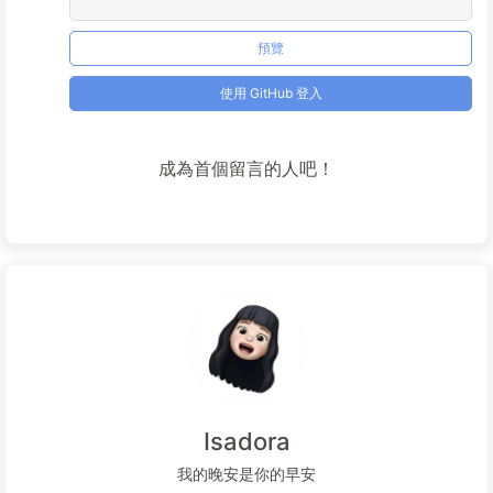
預覽
使用 GitHub 登入
成為首個留言的人吧！
Isadora
我的晚安是你的早安