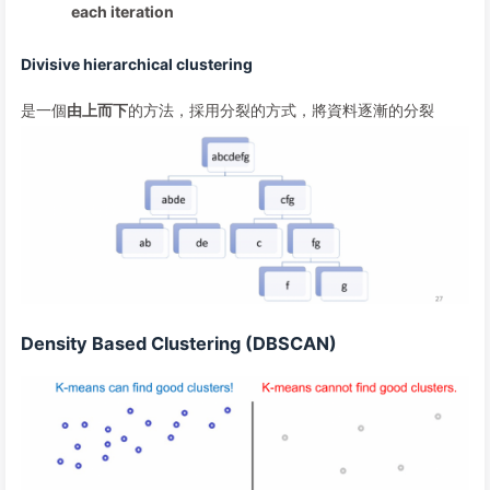
each iteration
Divisive hierarchical clustering
是一個
由上而下
的方法，採用分裂的方式，將資料逐漸的分裂
Density Based Clustering (DBSCAN)