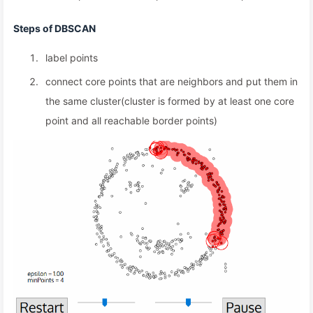
Steps of DBSCAN
label points
connect core points that are neighbors and put them in
the same cluster(cluster is formed by at least one core
point and all reachable border points)