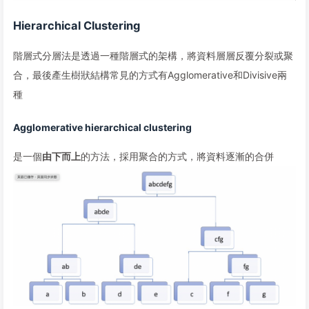
Hierarchical Clustering
階層式分層法是透過一種階層式的架構，將資料層層反覆分裂或聚
合，最後產生樹狀結構常見的方式有Agglomerative和Divisive兩
種
Agglomerative hierarchical clustering
是一個
由下而上
的方法，採用聚合的方式，將資料逐漸的合併